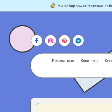
Мы собираем интересные собы
Бесплатные
Концерты
Кин