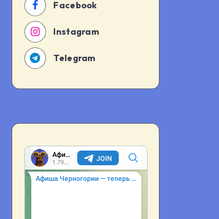
Facebook
Instagram
Telegram