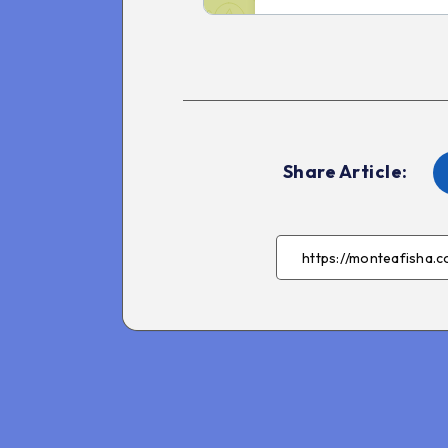
Share Article: