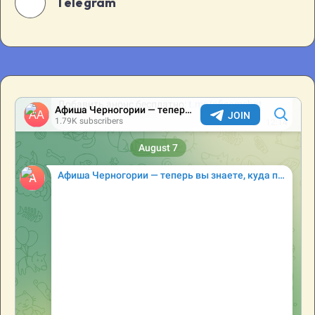
Telegram