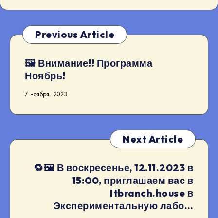
Previous Article
🖼 Внимание!! Программа
Ноябрь!
7 ноября, 2023
Next Article
🔁🖼 В воскресенье, 12.11.2023 в
15:00, приглашаем вас в
Itbranch.house в
Экспериментальную лабо…