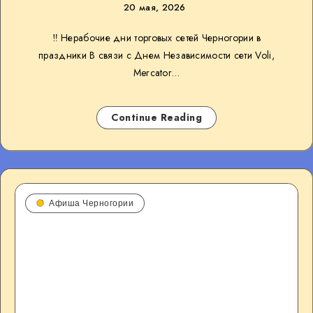
20 мая, 2026
‼️ Нерабочие дни торговых сетей Черногории в
праздники В связи с Днем Независимости сети Voli,
Mercator…
Continue Reading
Афиша Черногории