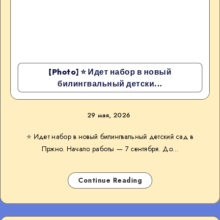
[Photo] ⭐️ Идет набор в новый
билингвальный детски...
29 мая, 2026
⭐️ Идет набор в новый билингвальный детский сад в
Пржно. Начало работы — 7 сентября. До…
Continue Reading