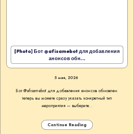
[Photo] Бот @afisamebot для добавления
анонсов обн...
5 мая, 2026
Бот @afisamebot для добавления анонсов обновлен:
теперь вы можете сразу указать конкретный тип
мероприятия — выберите…
Continue Reading