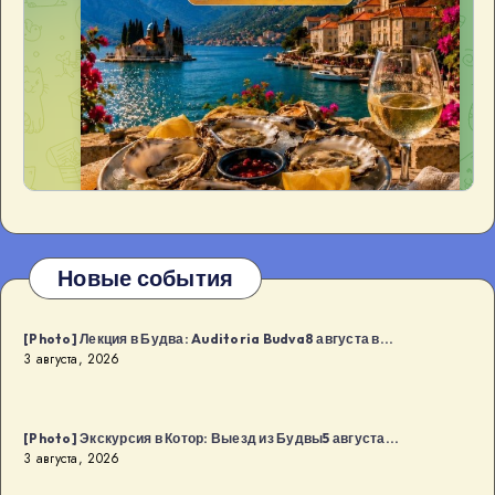
Новые события
[Photo] Лекция в Будва: Auditoria Budva8 августа в...
3 августа, 2026
[Photo] Экскурсия в Котор: Выезд из Будвы5 августа...
3 августа, 2026