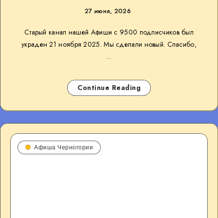
27 июня, 2026
Старый канал нашей Афиши с 9500 подписчиков был
украден 21 ноября 2025. Мы сделали новый. Спасибо,
…
Continue Reading
Афиша Черногории