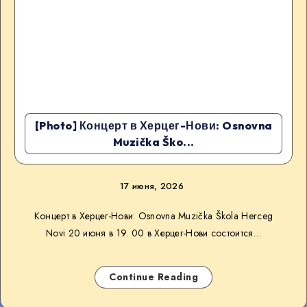
[Photo] Концерт в Херцег-Нови: Osnovna
Muzička Ško...
17 июня, 2026
Концерт в Херцег-Нови: Osnovna Muzička Škola Herceg
Novi 20 июня в 19. 00 в Херцег-Нови состоится…
Continue Reading