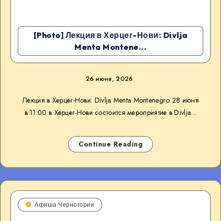
[Photo] Лекция в Херцег-Нови: Divlja
Menta Montene...
26 июня, 2026
Лекция в Херцег-Нови: Divlja Menta Montenegro 28 июня
в 11:00 в Херцег-Нови состоится мероприятие в Divlja…
Continue Reading
Афиша Черногории