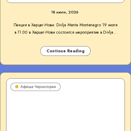
18 июля, 2026
Лекция в Херцег-Нови: Divlja Menta Montenegro 19 июля
в 11:00 в Херцег-Нови состоится мероприятие в Divlja…
Continue Reading
Афиша Черногории