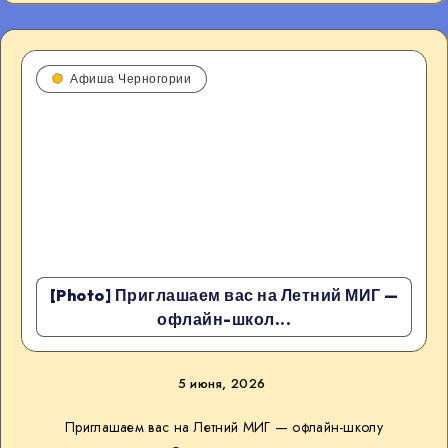
Афиша Черногории
[Photo] Приглашаем вас на Летний МИГ —
офлайн-школ...
5 июня, 2026
Приглашаем вас на Летний МИГ — офлайн-школу