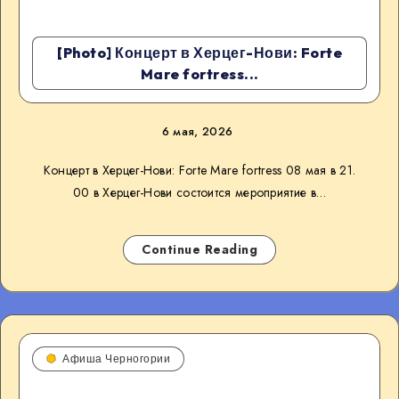
[Photo] Концерт в Херцег-Нови: Forte
Mare fortress...
6 мая, 2026
Концерт в Херцег-Нови: Forte Mare fortress 08 мая в 21.
00 в Херцег-Нови состоится мероприятие в…
Continue Reading
Афиша Черногории