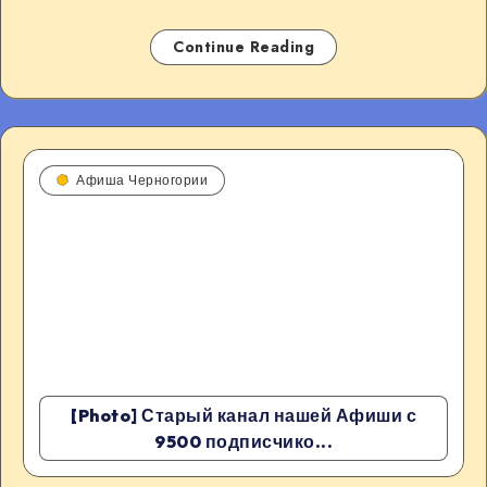
Continue Reading
Афиша Черногории
[Photo] Старый канал нашей Афиши с
9500 подписчико...