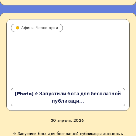
Афиша Черногории
[Photo] ⭐️ Запустили бота для бесплатной
публикаци...
30 апреля, 2026
⭐️ Запустили бота для бесплатной публикации анонсов в