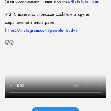
❗️
Для бронирования пишите сейчас
@stefutin_ivan
P.S. Следите за анонсами CashFlow и других
мероприятий в инстаграме:
https://instagram.com/people_budva