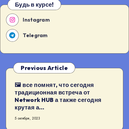
Будь в курсе!
Instagram
Telegram
Previous Article
🖼 все помнят, что сегодня
традиционная встреча от
Network HUB а также сегодня
крутая а…
5 октября, 2023