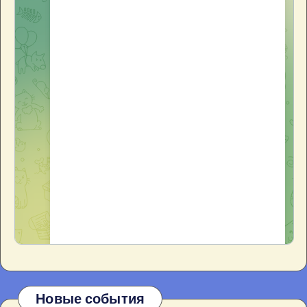
Новые события