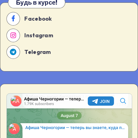
Будь в курсе!
Facebook
Instagram
Telegram