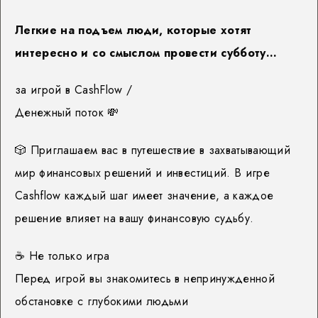
Легкие на подъем люди, которые хотят
интересно и со смыслом провести субботу…
за игрой в CashFlow /
Денежный поток
💸
🎲
Приглашаем вас в путешествие в захватывающий
мир финансовых решений и инвестиций. В игре
Cashflow каждый шаг имеет значение, а каждое
решение влияет на вашу финансовую судьбу.
☕️
Не только игра
Перед игрой вы знакомитесь в непринужденной
обстановке с глубокими людьми