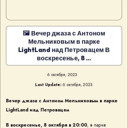
🖼 Вечер джаза с Антоном
Мельниковым в парке
LightLand над Петровацем В
воскресенье, 8 …
6 октября, 2023
Last Update:
6 октября, 2023
Вечер джаза с Антоном Мельниковым в парке
LightLand над Петровацем
В воскресенье, 8 октября в 20:00
, в парке