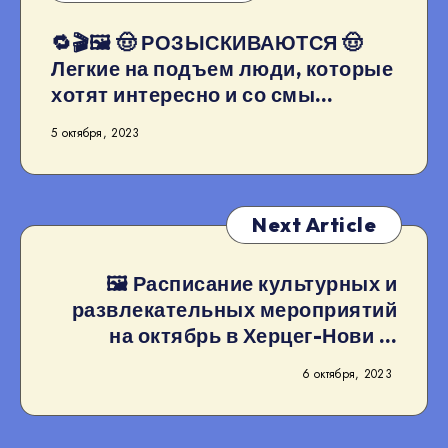
🔁🎬🖼 🤠 РОЗЫСКИВАЮТСЯ 🤠
Легкие на подъем люди, которые
хотят интересно и со смы…
5 октября, 2023
Next Article
🖼 Расписание культурных и
развлекательных мероприятий
на октябрь в Херцег-Нови …
6 октября, 2023