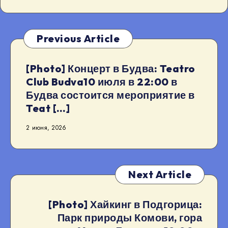
Previous Article
[Photo] Концерт в Будва: Teatro
Club Budva10 июля в 22:00 в
Будва состоится мероприятие в
Teat […]
2 июня, 2026
Next Article
[Photo] Хайкинг в Подгорица:
Парк природы Комови, гора