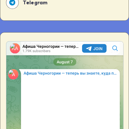
Telegram