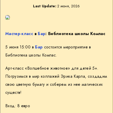
Last Update:
2 июня, 2026
Мастер-класс
в
Бар
: Библиотека школы Компас
5 июня 15:00 в
Бар
состоится мероприятие в
Библиотека школы Компас.
Арт-класс «Волшебное животное» для детей 5+.
Погрузимся в мир коллажей Эрика Карла, создадим
свою цветную бумагу и соберем из нее магических
существ!
Вход: 8 евро