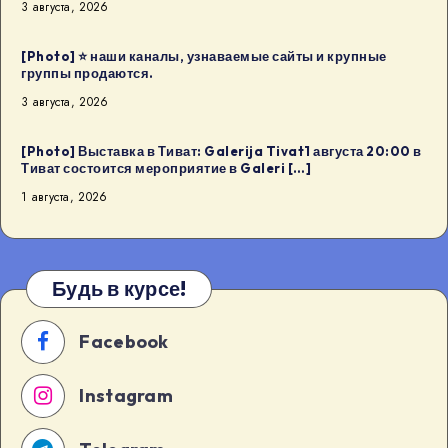
3 августа, 2026
[Photo] ⭐️ наши каналы, узнаваемые сайты и крупные
группы продаются.
3 августа, 2026
[Photo] Выставка в Тиват: Galerija Tivat1 августа 20:00 в
Тиват состоится мероприятие в Galeri […]
1 августа, 2026
Будь в курсе!
Facebook
Instagram