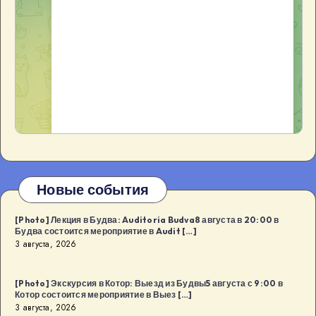
Новые события
[Photo] Лекция в Будва: Auditoria Budva8 августа в 20:00 в
Будва состоится мероприятие в Audit […]
3 августа, 2026
[Photo] Экскурсия в Котор: Выезд из Будвы5 августа с 9:00 в
Котор состоится мероприятие в Выез […]
3 августа, 2026