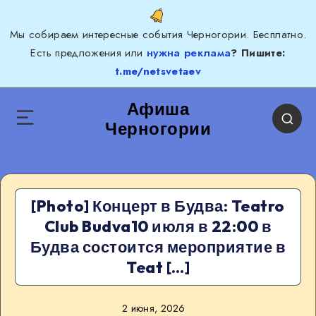
Мы собираем интересные события Черногории. Бесплатно.
Есть предложения или
нужна реклама
? Пишите:
t.me/netsvetaev
Афиша
Черногории
[Photo] Концерт в Будва: Teatro
Club Budva10 июля в 22:00 в
Будва состоится мероприятие в
Teat […]
2 июня, 2026