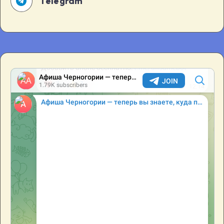
Telegram