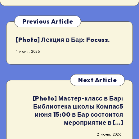
Previous Article
[Photo] Лекция в Бар: Focuss.
1 июня, 2026
Next Article
[Photo] Мастер-класс в Бар:
Библиотека школы Компас5
июня 15:00 в Бар состоится
мероприятие в […]
2 июня, 2026