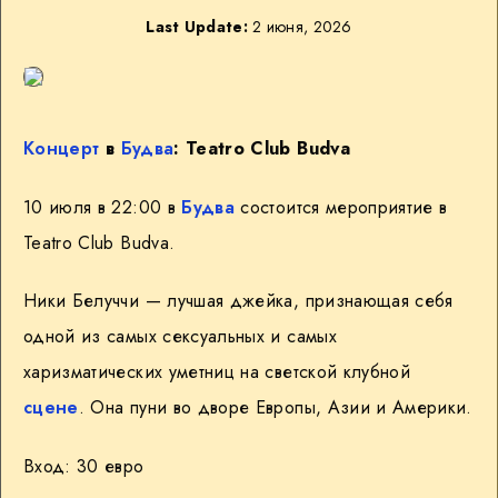
Last Update:
2 июня, 2026
Концерт
в
Будва
: Teatro Club Budva
10 июля в 22:00 в
Будва
состоится мероприятие в
Teatro Club Budva.
Ники Белуччи — лучшая джейка, признающая себя
одной из самых сексуальных и самых
харизматических уметниц на светской клубной
сцене
. Она пуни во дворе Европы, Азии и Америки.
Вход: 30 евро