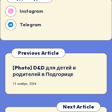
Instagram
Telegram
Previous Article
[Photo] D&D для детей и
родителей в Подгорице
13 ноября, 2024
Next Article