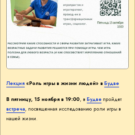
Лекция
«Роль игры в жизни людей» в
Будве
В пятницу, 15 ноября в 19:00
, в
Будве
пройдет
встреча
, посвященная исследованию роли игры в
нашей жизни.