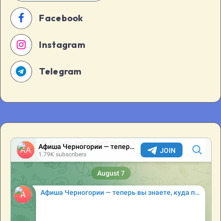
Facebook
Instagram
Telegram