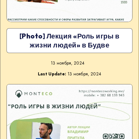
[Photo] Лекция «Роль игры в
жизни людей» в Будве
13 ноября, 2024
Last Update:
13 ноября, 2024