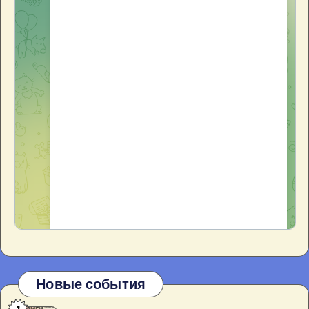
Новые события