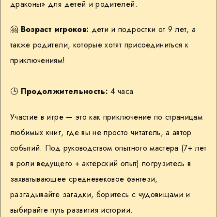
драконы» для детей и родителей.
🤗
Возраст игроков:
дети и подростки от 9 лет, а
также родители, которые хотят присоединиться к
приключениям!
🕒
Продолжительность:
4 часа
Участие в игре — это как приключение по страницам
любимых книг, где вы не просто читатель, а автор
событий. Под руководством опытного мастера (7+ лет
в роли ведущего + актёрский опыт) погрузитесь в
захватывающее средневековое фэнтези,
разгадывайте загадки, боритесь с чудовищами и
выбирайте путь развития истории.