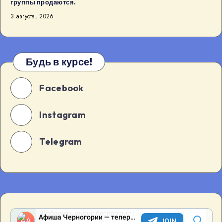
группы продаются.
3 августа, 2026
Будь в курсе!
Facebook
Instagram
Telegram