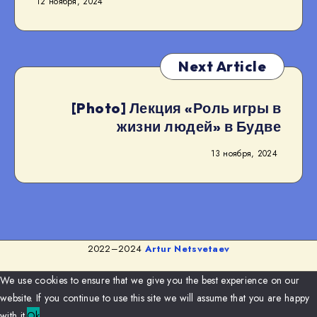
12 ноября, 2024
Next Article
[Photo] Лекция «Роль игры в
жизни людей» в Будве
13 ноября, 2024
2022–2024
Artur Netsvetaev
We use cookies to ensure that we give you the best experience on our
website. If you continue to use this site we will assume that you are happy
with it.
Ok