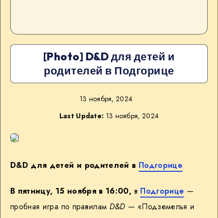
[Photo] D&D для детей и
родителей в Подгорице
13 ноября, 2024
Last Update:
13 ноября, 2024
D&D для детей и родителей в
Подгорице
В пятницу, 15 ноября в 16:00,
в
Подгорице
—
пробная игра по правилам
D&D
— «Подземелья и