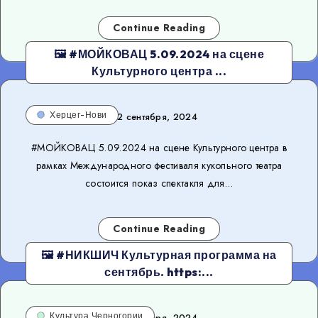
Continue Reading
🖼 #МОЙКОВАЦ 5.09.2024 на сцене
Культурного центра ...
Херцег-Нови
2 сентября, 2024
#МОЙКОВАЦ 5.09.2024 на сцене Культурного центра в
рамках Международного фестиваля кукольного театра
состоится показ спектакля для…
Continue Reading
🖼 #НИКШИЧ Культурная программа на
сентябрь. https:...
Культура Черногории
2 сентября, 2024