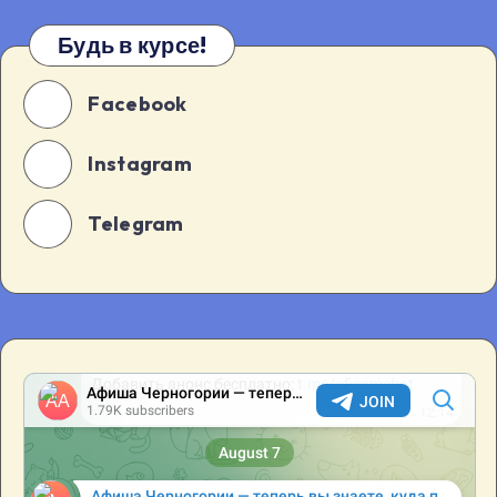
Будь в курсе!
Facebook
Instagram
Telegram