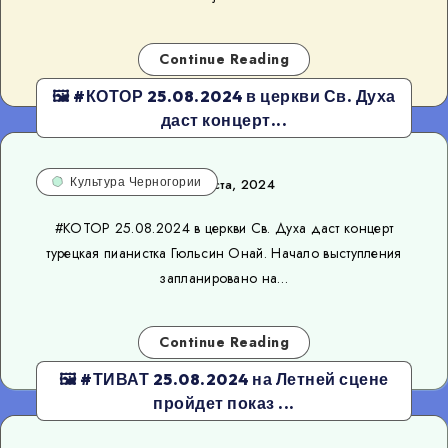
Continue Reading
🖼 #КОТОР 25.08.2024 в церкви Св. Духа
даст концерт...
Культура Черногории
22 августа, 2024
#КОТОР 25.08.2024 в церкви Св. Духа даст концерт
турецкая пианистка Гюльсин Онай. Начало выступления
запланировано на…
Continue Reading
🖼 #ТИВАТ 25.08.2024 на Летней сцене
пройдет показ ...