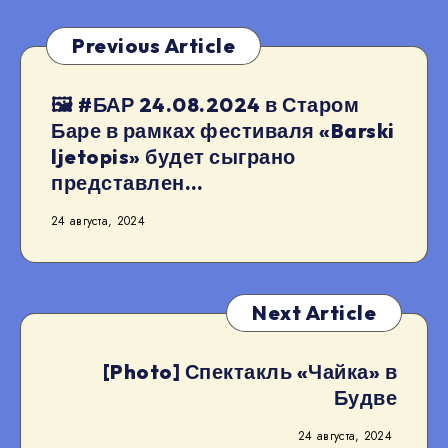
Previous Article
🖼 #БАР 24.08.2024 в Старом
Баре в рамках фестиваля «Barski
ljetopis» будет сыграно
представлен…
24 августа, 2024
Next Article
[Photo] Спектакль «Чайка» в
Будве
24 августа, 2024