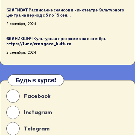
🖼 #ТИВАТ Расписание сеансов в кинотеатре Культурного
центра на период с 5 по 15 сен…
2 сентября, 2024
🖼 #НИКШИЧ Культурная программа на сентябрь.
https://t.me/crnagora_kultura
2 сентября, 2024
Будь в курсе!
Facebook
Instagram
Telegram