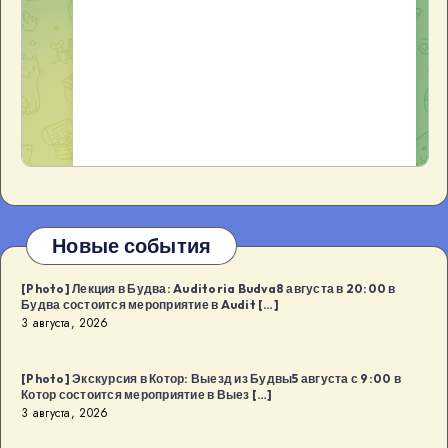
Новые события
[Photo] Лекция в Будва: Auditoria Budva8 августа в 20:00 в
Будва состоится мероприятие в Audit […]
3 августа, 2026
[Photo] Экскурсия в Котор: Выезд из Будвы5 августа с 9:00 в
Котор состоится мероприятие в Выез […]
3 августа, 2026