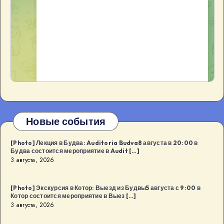
Новые события
[Photo] Лекция в Будва: Auditoria Budva8 августа в 20:00 в
Будва состоится мероприятие в Audit […]
3 августа, 2026
[Photo] Экскурсия в Котор: Выезд из Будвы5 августа с 9:00 в
Котор состоится мероприятие в Выез […]
3 августа, 2026