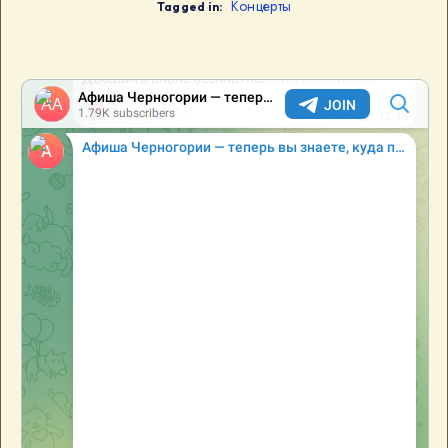
Концерты
Tagged in: