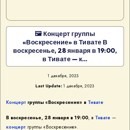
🖼 Концерт группы
«Воскресение» в Тивате В
воскресенье, 28 января в 19:00,
в Тивате — к…
1 декабря, 2023
Last Update:
1 декабря, 2023
Концерт
группы «Воскресение» в
Тивате
В воскресенье, 28 января в 19:00
, в
Тивате
—
концерт
группы «Воскресение».