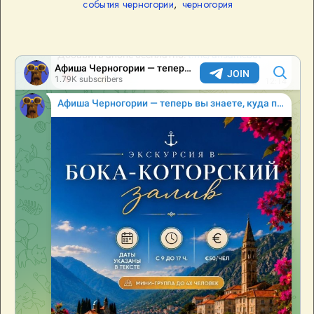
события черногории
,
черногория