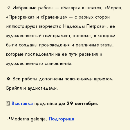
🎨 Избранные работы — «Баварка в шляпе», «Море»,
«Призренка» и «Грачаница» — с разных сторон
иллюстрируют творчество Надежды Петрович, ее
художественный темперамент, контекст, в котором
были созданы произведения и различные этапы,
которые последовали на ее пути развития и
художественного становления.
🍀 Все работы дополнены пояснениями шрифтом
Брайля и аудиогидами.
🗓
Выставка
продлится
до 29 сентября.
📍Moderna galerija,
Подгорица