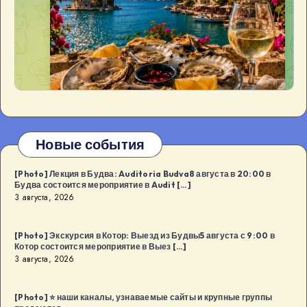
Новые события
[Photo] Лекция в Будва: Auditoria Budva8 августа в 20:00 в
Будва состоится мероприятие в Audit […]
3 августа, 2026
[Photo] Экскурсия в Котор: Выезд из Будвы5 августа с 9:00 в
Котор состоится мероприятие в Выез […]
3 августа, 2026
[Photo] ⭐️ наши каналы, узнаваемые сайты и крупные группы