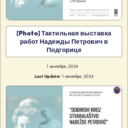
[Photo] Тактильная выставка
работ Надежды Петрович в
Подгорице
1 сентября, 2024
Last Update:
1 сентября, 2024