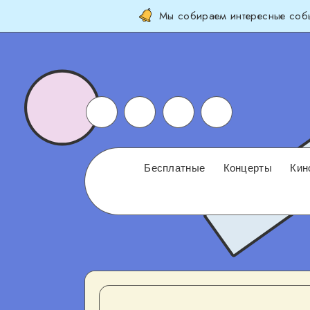
Мы собираем интересные собы
Бесплатные
Концерты
Кин