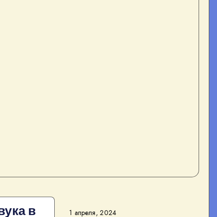
вука в
1 апреля, 2024