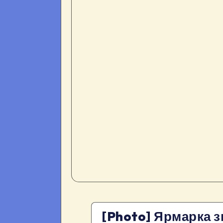
[Photo] Ярмарка з