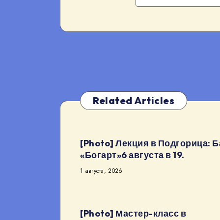
Related Articles
[Photo] Лекция в Подгорица: Б
«Богарт»6 августа в 19.
1 августа, 2026
[Photo] Мастер-класс в