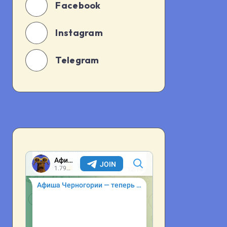
Facebook
Instagram
Telegram