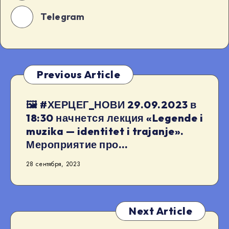
Telegram
Previous Article
🖼 #ХЕРЦЕГ_НОВИ 29.09.2023 в
18:30 начнется лекция «Legende i
muzika — identitet i trajanje».
Мероприятие про…
28 сентября, 2023
Next Article