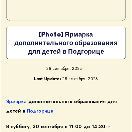
[Photo] Ярмарка
дополнительного образования
для детей в Подгорице
28 сентября, 2023
Last Update:
28 сентября, 2023
Ярмарка
дополнительного образования для
детей в
Подгорице
В субботу, 30 сентября c 11:00 до 14:30
, в