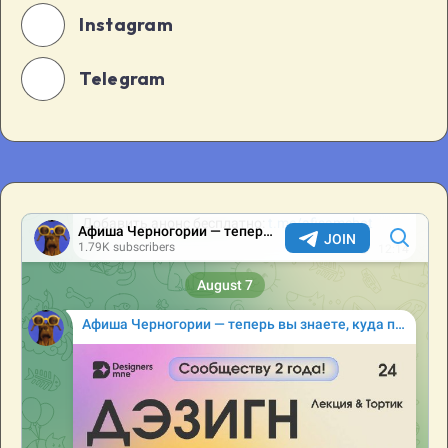
Instagram
Telegram