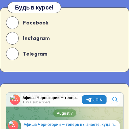
Будь в курсе!
Facebook
Instagram
Telegram