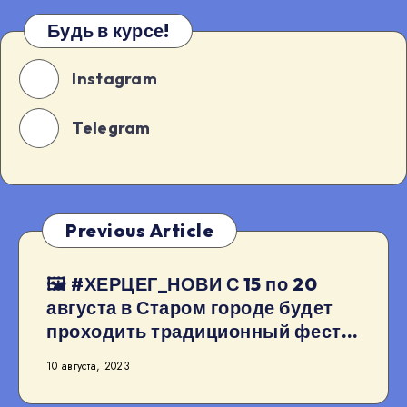
Будь в курсе!
Instagram
Telegram
Previous Article
🖼 #ХЕРЦЕГ_НОВИ С 15 по 20
августа в Старом городе будет
проходить традиционный фест…
10 августа, 2023