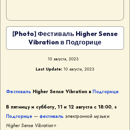
[Photo] Фестиваль Higher Sense
Vibration в Подгорице
10 августа, 2023
Last Update:
10 августа, 2023
Фестиваль
Higher Sense Vibration в
Подгорице
В пятницу и субботу, 11 и 12 августа с 18:00
, в
Подгорице
—
фестиваль
электронной музыки
Higher Sense Vibration
⭐