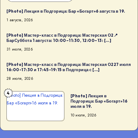
[Photo] Лекция в Подгорица: Бар «Богарт»6 августа в 19.
1 августа, 2026
[Photo] Мастер-класс в Подгорица: Мастерская О2📍
БарСуббота 1 августа: 10:00–11:30, 12:00–13: […]
31 июля, 2026
[Photo] Мастер-класс в Подгорица: Мастерская О227 июля
16:00-17:30 и 17:45-19:15 в Подгорица с […]
28 июля, 2026
4
[Photo] Лекция в Подгорица:
[Photo] Лекция в
Подгорица: Бар «Богарт»16
Бар «Богарт»16 июля в 19.
июля в 19.
10 июля, 2026