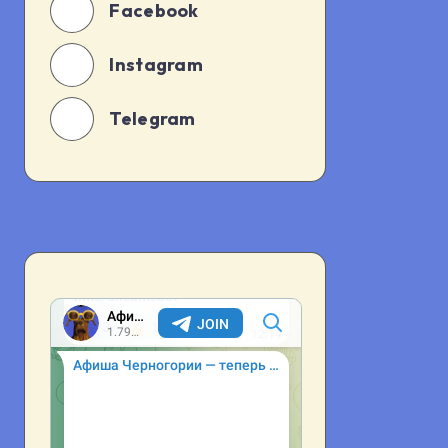
Facebook
Instagram
Telegram