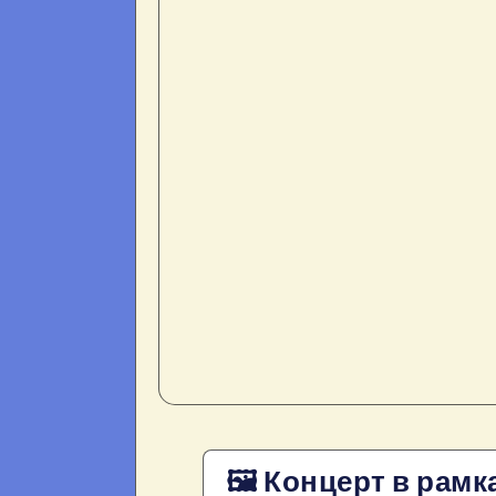
🖼 Концерт в рамк