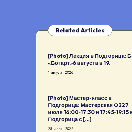
Related Articles
[Photo] Лекция в Подгорица: Б
«Богарт»6 августа в 19.
1 августа, 2026
[Photo] Мастер-класс в
Подгорица: Мастерская О227
июля 16:00-17:30 и 17:45-19:15 
Подгорица с […]
28 июля, 2026