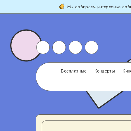
Мы собираем интересные собы
Бесплатные
Концерты
Кин