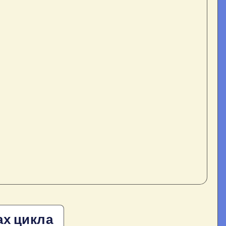
ах цикла