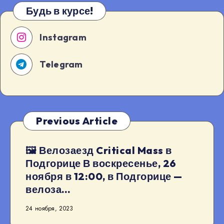
Будь в курсе!
Instagram
Telegram
Previous Article
🖼 Велозаезд Critical Mass в
Подгорице В воскресенье, 26
ноября в 12:00, в Подгорице —
велоза…
24 ноября, 2023