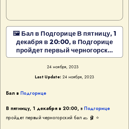
🖼 Бал в Подгорице В пятницу, 1
декабря в 20:00, в Подгорице
пройдет первый черногорск…
24 ноября, 2023
Last Update:
24 ноября, 2023
Бал в
Подгорице
В пятницу, 1 декабря в 20:00,
в
Подгорице
пройдет первый черногорский бал
🥿
🩰
⭐️