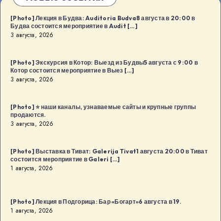
[Photo] Лекция в Будва: Auditoria Budva8 августа в 20:00 в
Будва состоится мероприятие в Audit […]
3 августа, 2026
[Photo] Экскурсия в Котор: Выезд из Будвы5 августа с 9:00 в
Котор состоится мероприятие в Выез […]
3 августа, 2026
[Photo] ⭐️ наши каналы, узнаваемые сайты и крупные группы
продаются.
3 августа, 2026
[Photo] Выставка в Тиват: Galerija Tivat1 августа 20:00 в Тиват
состоится мероприятие в Galeri […]
1 августа, 2026
[Photo] Лекция в Подгорица: Бар «Богарт»6 августа в 19.
1 августа, 2026