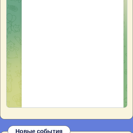
Новые события