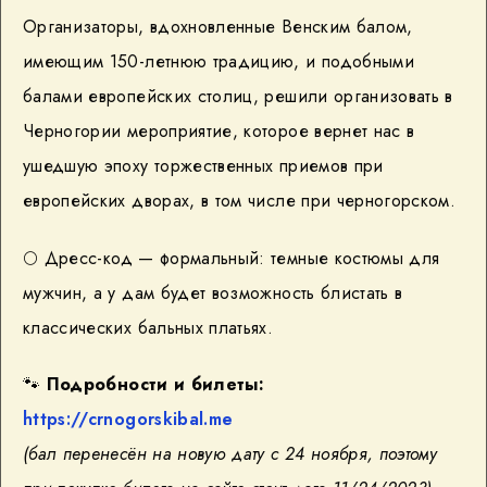
Организаторы, вдохновленные Венским балом,
имеющим 150-летнюю традицию, и подобными
балами европейских столиц, решили организовать в
Черногории мероприятие, которое вернет нас в
ушедшую эпоху торжественных приемов при
европейских дворах, в том числе при черногорском.
🌕
Дресс-код — формальный: темные костюмы для
мужчин, а у дам будет возможность блистать в
классических бальных платьях.
🐾
Подробности и билеты:
https://crnogorskibal.me
(бал перенесён на новую дату с 24 ноября, поэтому