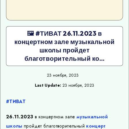
🖼 #ТИВАТ 26.11.2023 в
концертном зале музыкальной
школы пройдет
благотворительный ко…
23 ноября, 2023
Last Update:
23 ноября, 2023
#ТИВАТ
26.11.2023
в концертном зале
музыкальной
школы
пройдет благотворительный
концерт