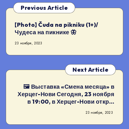
Previous Article
[Photo] Čuda na pikniku (1+)/
Чудеса на пикнике 🦋
23 ноября, 2023
Next Article
🖼 Выставка «Смена месяца» в
Херцег-Нови Сегодня, 23 ноября
в 19:00, в Херцег-Нови откр…
23 ноября, 2023