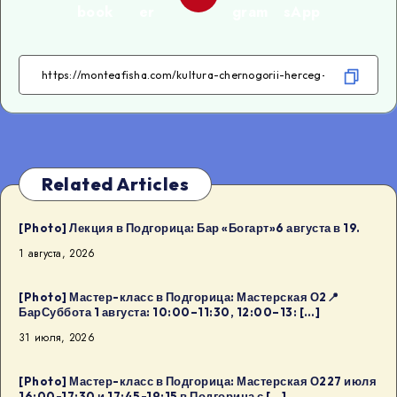
book
er
gram
sApp
Related Articles
[Photo] Лекция в Подгорица: Бар «Богарт»6 августа в 19.
1 августа, 2026
[Photo] Мастер-класс в Подгорица: Мастерская О2📍
БарСуббота 1 августа: 10:00–11:30, 12:00–13: […]
31 июля, 2026
[Photo] Мастер-класс в Подгорица: Мастерская О227 июля
16:00-17:30 и 17:45-19:15 в Подгорица с […]