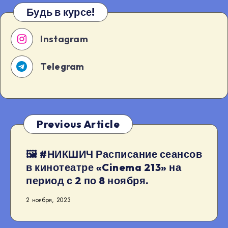
Будь в курсе!
Instagram
Telegram
Previous Article
🖼 #НИКШИЧ Расписание сеансов
в кинотеатре «Cinema 213» на
период с 2 по 8 ноября.
2 ноября, 2023