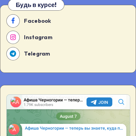
Будь в курсе!
Facebook
Instagram
Telegram