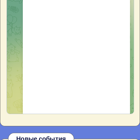
Новые события