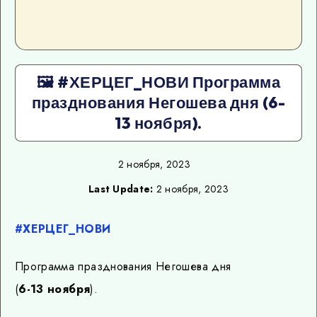
🖼 #ХЕРЦЕГ_НОВИ Программа
празднования Негошева дня (6-
13 ноября).
2 ноября, 2023
Last Update:
2 ноября, 2023
#ХЕРЦЕГ_НОВИ
Программа празднования Негошева дня
(
6-13 ноября
).