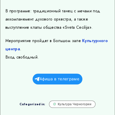
В программе: традиционный танец с мечами под
аккомпанемент духового оркестра, а также
выступление клапы общества «Sveta Cecilija».
Мероприятие пройдет в Большом зале
Культурного
центра
.
Вход свободный.
Афиша в телеграме
Categorized in:
Культура Черногории