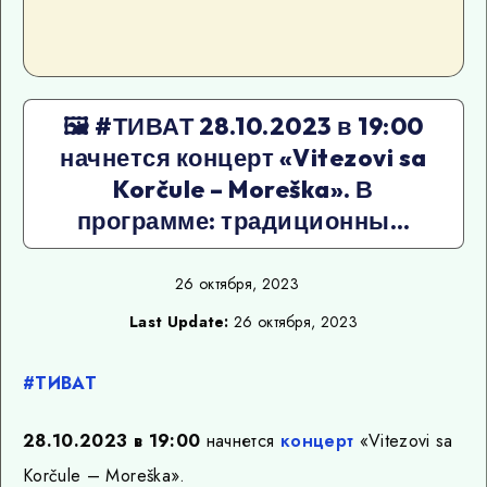
🖼 #ТИВАТ 28.10.2023 в 19:00
начнется концерт «Vitezovi sa
Korčule – Moreška». В
программе: традиционны…
26 октября, 2023
Last Update:
26 октября, 2023
#ТИВАТ
28.10.2023 в 19:00
начнется
концерт
«Vitezovi sa
Korčule – Moreška».