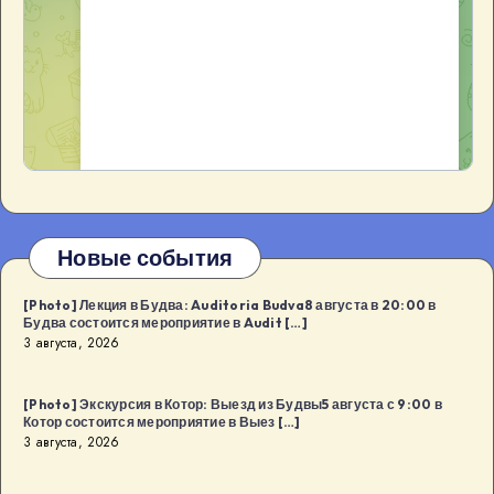
Новые события
[Photo] Лекция в Будва: Auditoria Budva8 августа в 20:00 в
Будва состоится мероприятие в Audit […]
3 августа, 2026
[Photo] Экскурсия в Котор: Выезд из Будвы5 августа с 9:00 в
Котор состоится мероприятие в Выез […]
3 августа, 2026