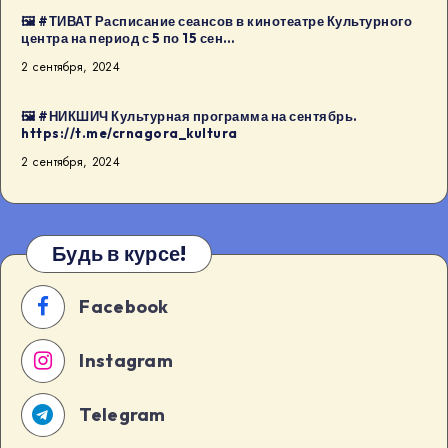
🖼 #ТИВАТ Расписание сеансов в кинотеатре Культурного
центра на период с 5 по 15 сен…
2 сентября, 2024
🖼 #НИКШИЧ Культурная программа на сентябрь.
https://t.me/crnagora_kultura
2 сентября, 2024
Будь в курсе!
Facebook
Instagram
Telegram