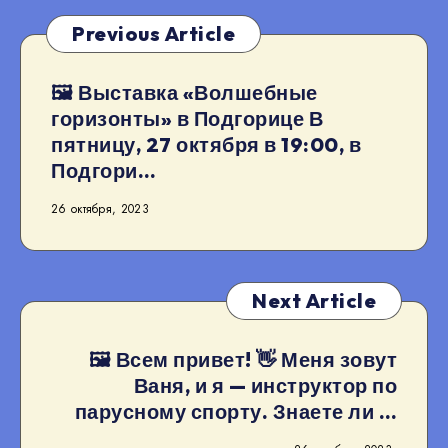
Previous Article
🖼 Выставка «Волшебные
горизонты» в Подгорице В
пятницу, 27 октября в 19:00, в
Подгори…
26 октября, 2023
Next Article
🖼 Всем привет! 👋 Меня зовут
Ваня, и я — инструктор по
парусному спорту. Знаете ли …