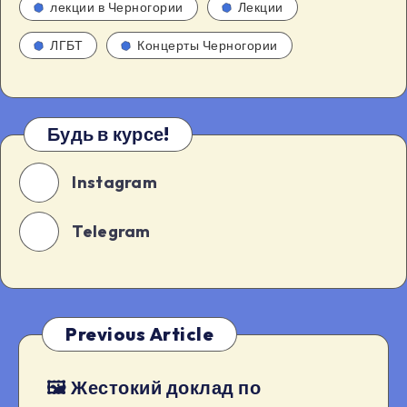
лекции в Черногории
Лекции
ЛГБТ
Концерты Черногории
Будь в курсе!
Instagram
Telegram
Previous Article
🖼 Жестокий доклад по