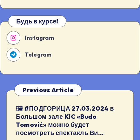
Будь в курсе!
Instagram
Telegram
Previous Article
🖼 #ПОДГОРИЦА 27.03.2024 в
Большом зале KIC «Budo
Tomović» можно будет
посмотреть спектакль Ви…