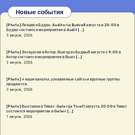
Новые события
[Photo] Лекция в Будва: Auditoria Budva8 августа в 20:00 в
Будва состоится мероприятие в Audit […]
3 августа, 2026
[Photo] Экскурсия в Котор: Выезд из Будвы5 августа с 9:00 в
Котор состоится мероприятие в Выез […]
3 августа, 2026
[Photo] ⭐️ наши каналы, узнаваемые сайты и крупные группы
продаются.
3 августа, 2026
[Photo] Выставка в Тиват: Galerija Tivat1 августа 20:00 в Тиват
состоится мероприятие в Galeri […]
1 августа, 2026