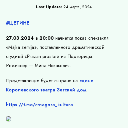
Last Update:
24 марта, 2024
#ЦЕТИНЕ
27.03.2024 в 20:00
начнется показ спектакля
«Majka zemlja», поставленного драматической
студией «Prazan prostor» из Подгорицы.
Режиссер — Миня Новакович.
Представление будет сыграно на
сцене
Королевского театра Зетский дом
.
https://t.me/crnagora_kultura