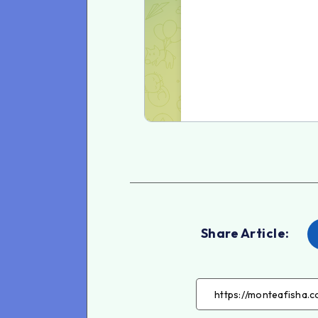
Share Article: