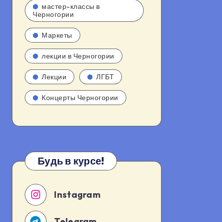
мастер-классы в
Черногории
Маркеты
лекции в Черногории
Лекции
ЛГБТ
Концерты Черногории
Будь в курсе!
Instagram
Telegram