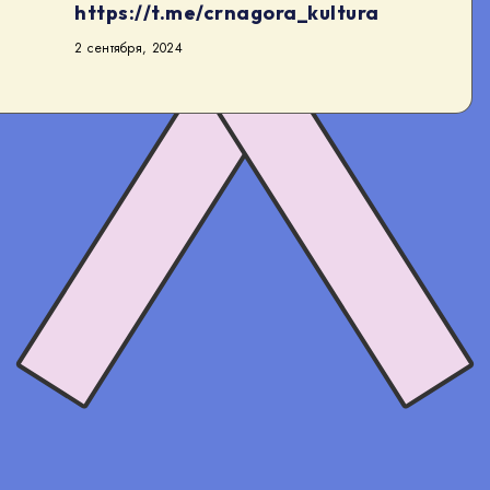
https://t.me/crnagora_kultura
2 сентября, 2024