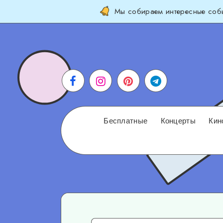
Мы собираем интересные собы
Бесплатные
Концерты
Кин