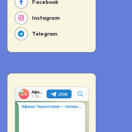
Facebook
Instagram
Telegram