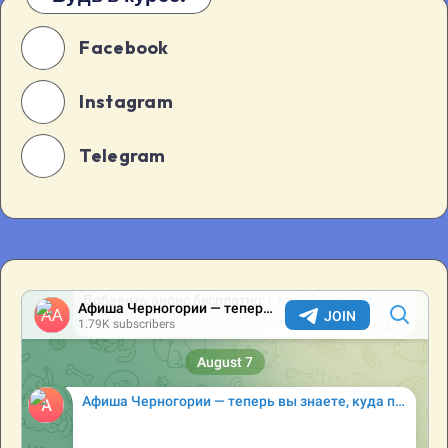
Facebook
Instagram
Telegram