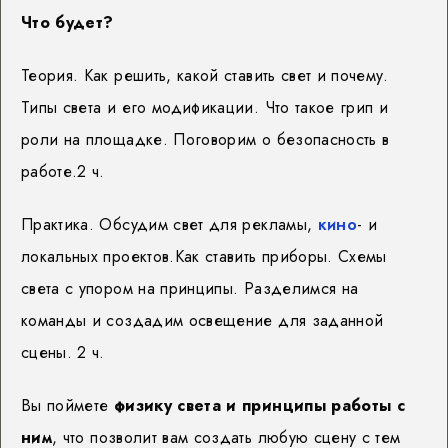
Что будет?
Теория. Как решить, какой ставить свет и почему.
Типы света и его модификации. Что такое грип и
роли на площадке. Поговорим о безопасность в
работе.2 ч.
Практика. Обсудим свет для рекламы,
кино
- и
локальных проектов.Как ставить приборы. Схемы
света с упором на принципы. Разделимся на
команды и создадим освещение для заданной
сцены. 2 ч.
Вы поймете
физику света и принципы работы с
ним
, что позволит вам создать любую сцену с тем