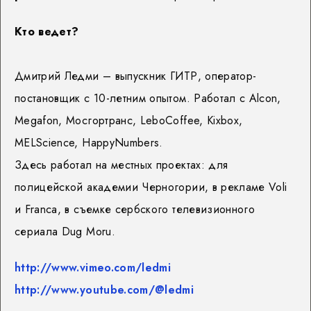
Кто ведет?
Дмитрий Ледми – выпускник ГИТР, оператор-
постановщик с 10-летним опытом. Работал с Alcon,
Megafon, Мосгортранс, LeboCoffee, Kixbox,
MELScience, HappyNumbers.
Здесь работал на местных проектах: для
полицейской академии Черногории, в рекламе Voli
и Franca, в съемке сербского телевизионного
сериала Dug Moru.
http://www.vimeo.com/ledmi
http://www.youtube.com/@ledmi