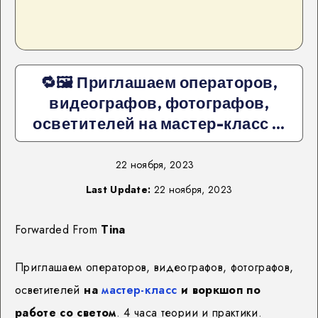
🔁🖼 Приглашаем операторов,
видеографов, фотографов,
осветителей на мастер-класс …
22 ноября, 2023
Last Update:
22 ноября, 2023
Forwarded From
Tina
Приглашаем операторов, видеографов, фотографов,
осветителей
на
мастер-класс
и воркшоп по
работе со светом
. 4 часа теории и практики.