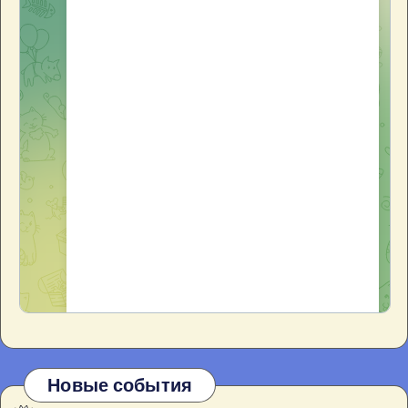
Новые события