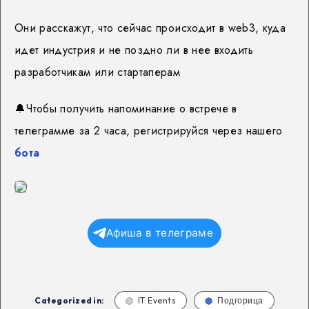
Они расскажут, что сейчас происходит в web3, куда
идет индустрия и не поздно ли в нее входить
разработчикам или стартаперам
🔔
Чтобы получить напоминание о встрече в
телеграмме за 2 часа, регистрируйся через нашего
бота
Афиша в телеграме
Categorized in:
IT Events
Подгорица