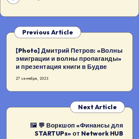
Previous Article
[Photo] Дмитрий Петров: «Волны
эмиграции и волны пропаганды»
и презентация книги в Будве
27 сентября, 2023
Next Article
🖼 💬 Воркшоп «Финансы для
STARTUPs» от Network HUB