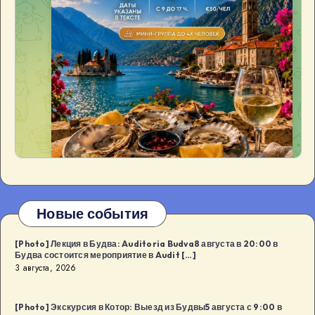
Новые события
[Photo] Лекция в Будва: Auditoria Budva8 августа в 20:00 в
Будва состоится мероприятие в Audit […]
3 августа, 2026
[Photo] Экскурсия в Котор: Выезд из Будвы5 августа с 9:00 в