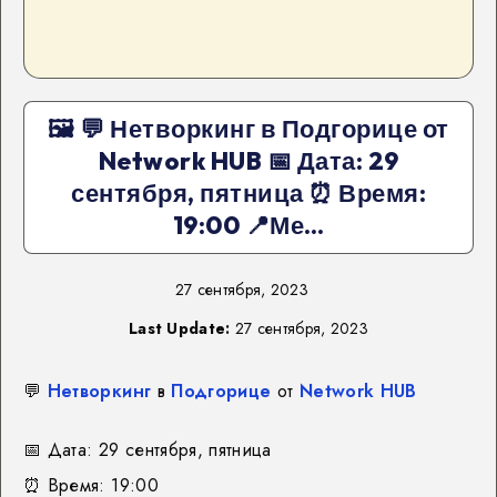
🖼 💬 Нетворкинг в Подгорице от
Network HUB 📅 Дата: 29
сентября, пятница ⏰ Время:
19:00 📍Ме…
27 сентября, 2023
Last Update:
27 сентября, 2023
💬
Нетворкинг
в
Подгорице
от
Network HUB
📅
Дата: 29 сентября, пятница
⏰
Время: 19:00