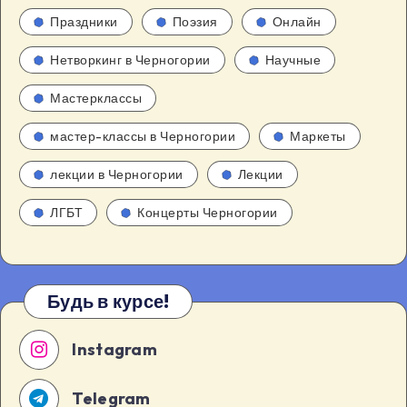
Праздники
Поэзия
Онлайн
Нетворкинг в Черногории
Научные
Мастерклассы
мастер-классы в Черногории
Маркеты
лекции в Черногории
Лекции
ЛГБТ
Концерты Черногории
Будь в курсе!
Instagram
Telegram