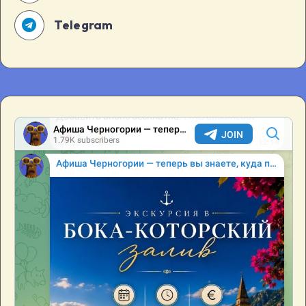
Telegram