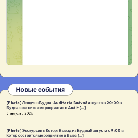
Новые события
[Photo] Лекция в Будва: Auditoria Budva8 августа в 20:00 в
Будва состоится мероприятие в Audit […]
3 августа, 2026
[Photo] Экскурсия в Котор: Выезд из Будвы5 августа с 9:00 в
Котор состоится мероприятие в Выез […]