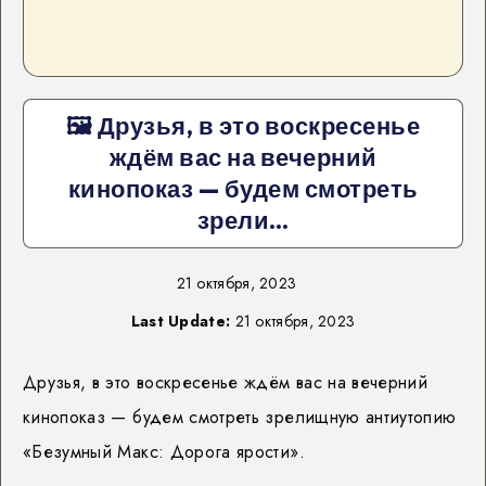
🖼 Друзья, в это воскресенье
ждём вас на вечерний
кинопоказ — будем смотреть
зрели…
21 октября, 2023
Last Update:
21 октября, 2023
Друзья, в это воскресенье ждём вас на вечерний
кинопоказ — будем смотреть зрелищную антиутопию
«Безумный Макс: Дорога ярости».