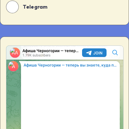
Telegram