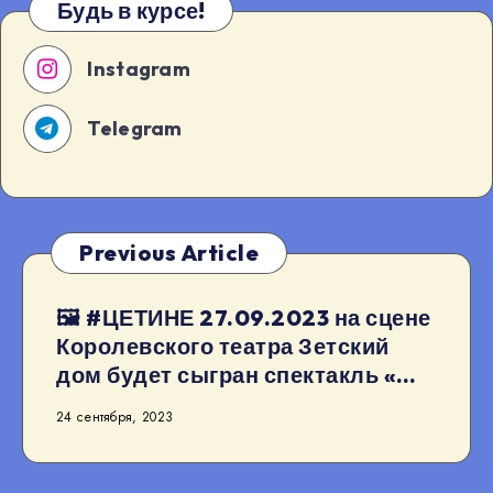
Будь в курсе!
Instagram
Telegram
Previous Article
🖼 #ЦЕТИНЕ 27.09.2023 на сцене
Королевского театра Зетский
дом будет сыгран спектакль «…
24 сентября, 2023