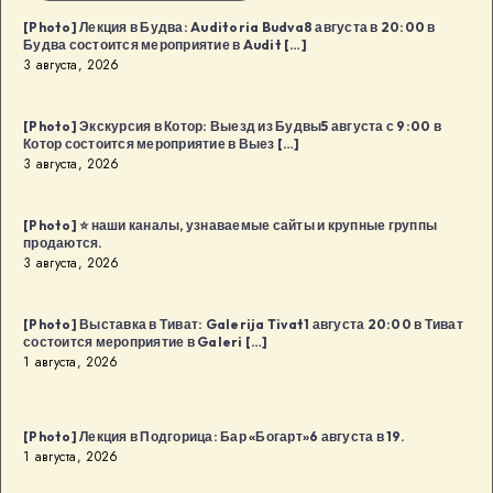
[Photo] Лекция в Будва: Auditoria Budva8 августа в 20:00 в
Будва состоится мероприятие в Audit […]
3 августа, 2026
[Photo] Экскурсия в Котор: Выезд из Будвы5 августа с 9:00 в
Котор состоится мероприятие в Выез […]
3 августа, 2026
[Photo] ⭐️ наши каналы, узнаваемые сайты и крупные группы
продаются.
3 августа, 2026
[Photo] Выставка в Тиват: Galerija Tivat1 августа 20:00 в Тиват
состоится мероприятие в Galeri […]
1 августа, 2026
[Photo] Лекция в Подгорица: Бар «Богарт»6 августа в 19.
1 августа, 2026