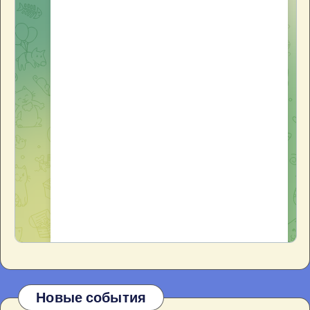
Новые события