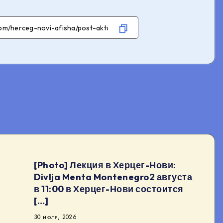
[Photo] Лекция в Херцег-Нови:
Divlja Menta Montenegro2 августа
в 11:00 в Херцег-Нови состоится
[…]
30 июля, 2026