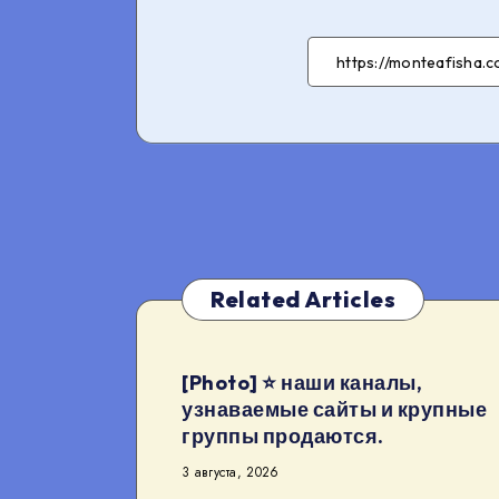
Related Articles
[Photo] ⭐️ наши каналы,
узнаваемые сайты и крупные
группы продаются.
3 августа, 2026