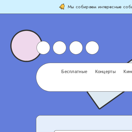
Мы собираем интересные собы
Бесплатные
Концерты
Кин