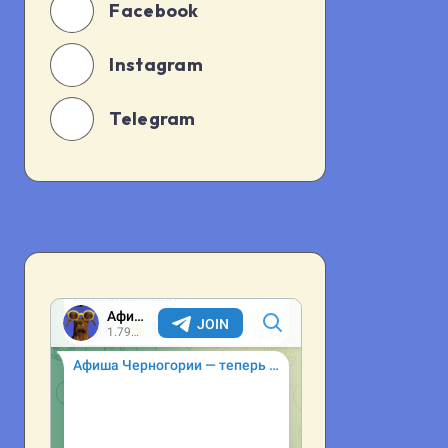
Facebook
Instagram
Telegram