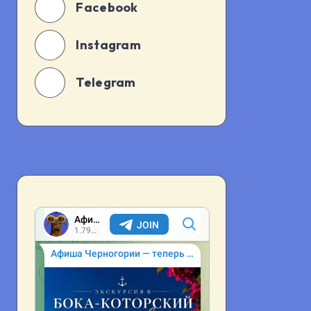
Facebook
Instagram
Telegram