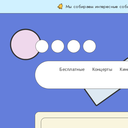
Мы собираем интересные собы
Бесплатные
Концерты
Кин