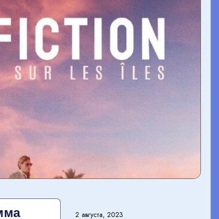
мма
2 августа, 2023