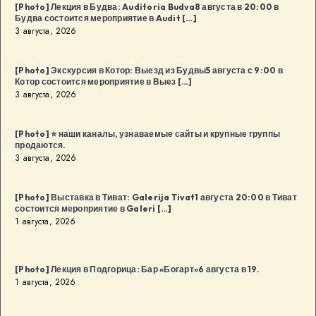
[Photo] Лекция в Будва: Auditoria Budva8 августа в 20:00 в
Будва состоится мероприятие в Audit […]
3 августа, 2026
[Photo] Экскурсия в Котор: Выезд из Будвы5 августа с 9:00 в
Котор состоится мероприятие в Выез […]
3 августа, 2026
[Photo] ⭐️ наши каналы, узнаваемые сайты и крупные группы
продаются.
3 августа, 2026
[Photo] Выставка в Тиват: Galerija Tivat1 августа 20:00 в Тиват
состоится мероприятие в Galeri […]
1 августа, 2026
[Photo] Лекция в Подгорица: Бар «Богарт»6 августа в 19.
1 августа, 2026