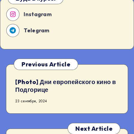
Instagram
Telegram
Previous Article
[Photo] Дни европейского кино в
Подгорице
23 сентября, 2024
Next Article