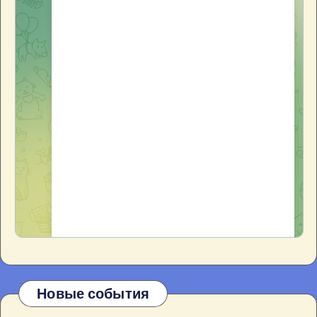
Новые события