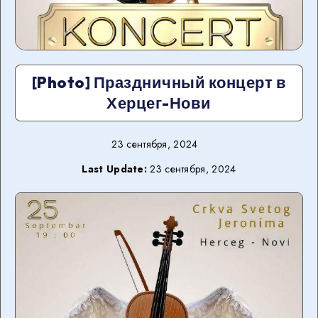
[Photo] Праздничный концерт в
Херцег-Нови
23 сентября, 2024
Last Update:
23 сентября, 2024