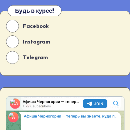
Будь в курсе!
Facebook
Instagram
Telegram