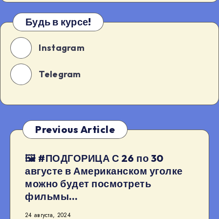
Будь в курсе!
Instagram
Telegram
Previous Article
🖼 #ПОДГОРИЦА С 26 по 30
августе в Американском уголке
можно будет посмотреть
фильмы…
24 августа, 2024