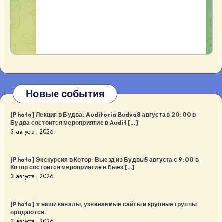
Новые события
[Photo] Лекция в Будва: Auditoria Budva8 августа в 20:00 в
Будва состоится мероприятие в Audit […]
3 августа, 2026
[Photo] Экскурсия в Котор: Выезд из Будвы5 августа с 9:00 в
Котор состоится мероприятие в Выез […]
3 августа, 2026
[Photo] ⭐️ наши каналы, узнаваемые сайты и крупные группы
продаются.
3 августа, 2026