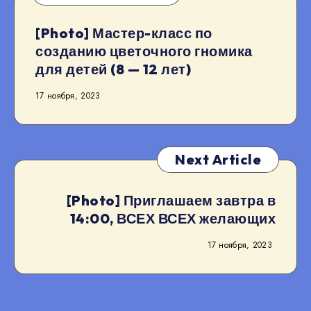
[Photo] Мастер-класс по
созданию цветочного гномика
для детей (8 — 12 лет)
17 ноября, 2023
Next Article
[Photo] Приглашаем завтра в
14:00, ВСЕХ ВСЕХ желающих
17 ноября, 2023