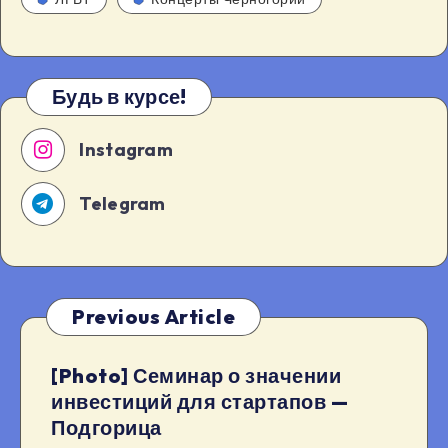
Будь в курсе!
Instagram
Telegram
Previous Article
[Photo] Семинар о значении
инвестиций для стартапов —
Подгорица