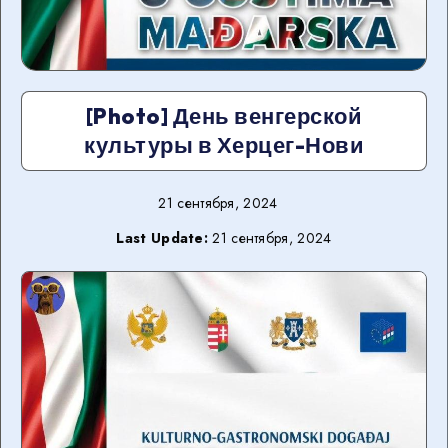
[Photo] День венгерской
культуры в Херцег-Нови
21 сентября, 2024
Last Update:
21 сентября, 2024