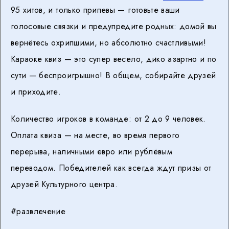
95 хитов, и только припевы — готовьте ваши
голосовые связки и предупредите родных: домой вы
вернётесь охрипшими, но абсолютно счастливыми!
Караоке квиз — это супер весело, дико азартно и по
сути — беспроигрышно! В общем, собирайте друзей
и приходите.
Количество игроков в команде: от 2 до 9 человек.
Оплата квиза — на месте, во время первого
перерыва, наличными евро или рублёвым
переводом. Победителей как всегда ждут призы от
друзей Культурного центра.
#развлечение