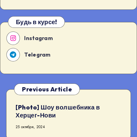
Будь в курсе!
Instagram
Telegram
Previous Article
[Photo] Шоу волшебника в
Херцег-Нови
25 октября, 2024