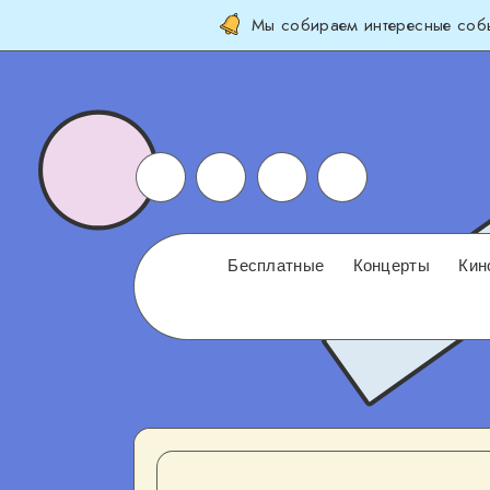
Мы собираем интересные собы
Бесплатные
Концерты
Кин