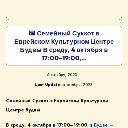
🖼 Семейный Суккот в
Еврейском Культурном Центре
Будвы В среду, 4 октября в
17:00–19:00,…
6 октября, 2023
Last Update:
6 октября, 2023
Семейный Суккот в Еврейском Культурном
Центре Будвы
В среду, 4 октября в 17:00–19:00
, в
Будве
—