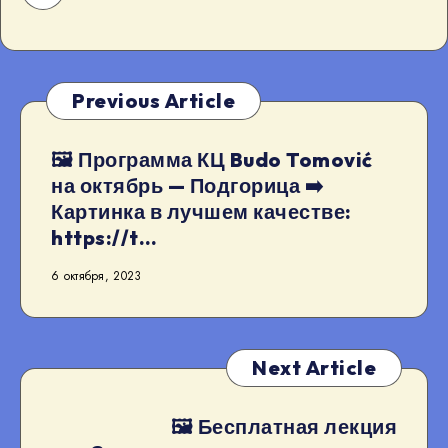
Previous Article
🖼 Программа КЦ Budo Tomović
на октябрь — Подгорица ➡️
Картинка в лучшем качестве:
https://t…
6 октября, 2023
Next Article
🖼 Бесплатная лекция