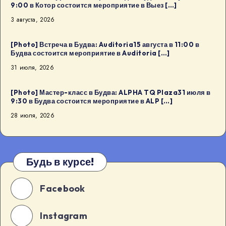
9:00 в Котор состоится мероприятие в Выез […]
3 августа, 2026
[Photo] Встреча в Будва: Auditoria15 августа в 11:00 в
Будва состоится мероприятие в Auditoria […]
31 июля, 2026
[Photo] Мастер-класс в Будва: ALPHA TQ Plaza31 июля в
9:30 в Будва состоится мероприятие в ALP […]
28 июля, 2026
Будь в курсе!
Facebook
Instagram