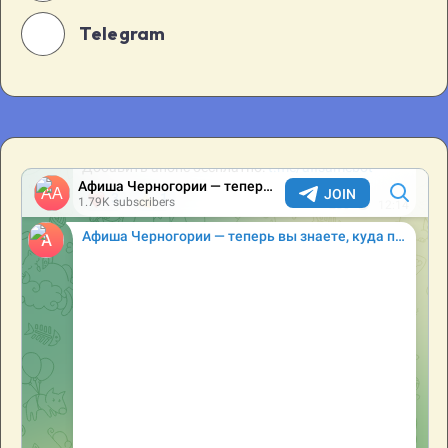
Telegram