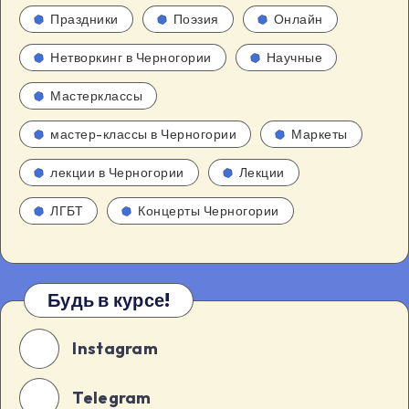
Праздники
Поэзия
Онлайн
Нетворкинг в Черногории
Научные
Мастерклассы
мастер-классы в Черногории
Маркеты
лекции в Черногории
Лекции
ЛГБТ
Концерты Черногории
Будь в курсе!
Instagram
Telegram