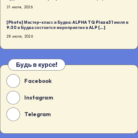
31 июля, 2026
[Photo] Мастер-класс в Будва: ALPHA TQ Plaza31 июля в
9:30 в Будва состоится мероприятие в ALP […]
28 июля, 2026
Будь в курсе!
Facebook
Instagram
Telegram