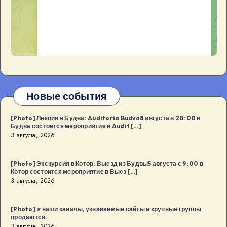
Новые события
[Photo] Лекция в Будва: Auditoria Budva8 августа в 20:00 в
Будва состоится мероприятие в Audit […]
3 августа, 2026
[Photo] Экскурсия в Котор: Выезд из Будвы5 августа с 9:00 в
Котор состоится мероприятие в Выез […]
3 августа, 2026
[Photo] ⭐️ наши каналы, узнаваемые сайты и крупные группы
продаются.
3 августа, 2026