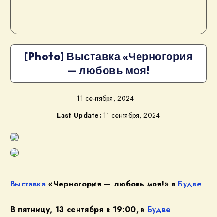
[Photo] Выставка «Черногория
— любовь моя!
11 сентября, 2024
Last Update:
11 сентября, 2024
Выставка
«Черногория — любовь моя!» в
Будве
В пятницу, 13 сентября в 19:00,
в
Будве