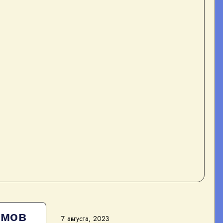
омов
7 августа, 2023