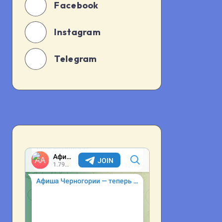
Facebook
Instagram
Telegram