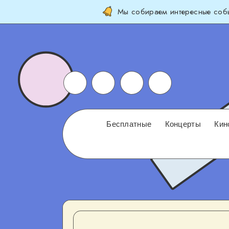
Мы собираем интересные собы
Бесплатные
Концерты
Кин