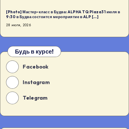
[Photo] Мастер-класс в Будва: ALPHA TQ Plaza31 июля в
9:30 в Будва состоится мероприятие в ALP […]
28 июля, 2026
Будь в курсе!
Facebook
Instagram
Telegram