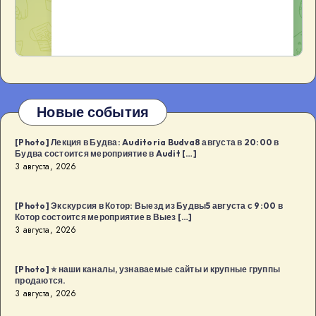
Новые события
[Photo] Лекция в Будва: Auditoria Budva8 августа в 20:00 в
Будва состоится мероприятие в Audit […]
3 августа, 2026
[Photo] Экскурсия в Котор: Выезд из Будвы5 августа с 9:00 в
Котор состоится мероприятие в Выез […]
3 августа, 2026
[Photo] ⭐️ наши каналы, узнаваемые сайты и крупные группы
продаются.
3 августа, 2026