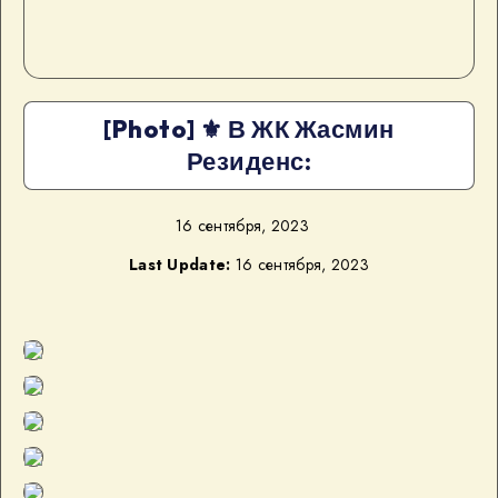
[Photo] ⚜️ В ЖК Жасмин
Резиденс:
16 сентября, 2023
Last Update:
16 сентября, 2023