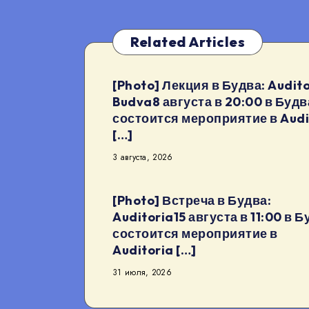
Related Articles
[Photo] Лекция в Будва: Audito
Budva8 августа в 20:00 в Будв
состоится мероприятие в Audi
[…]
3 августа, 2026
[Photo] Встреча в Будва:
Auditoria15 августа в 11:00 в Б
состоится мероприятие в
Auditoria […]
31 июля, 2026