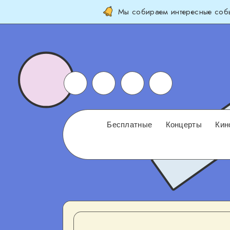
Мы собираем интересные собы
Бесплатные
Концерты
Кин