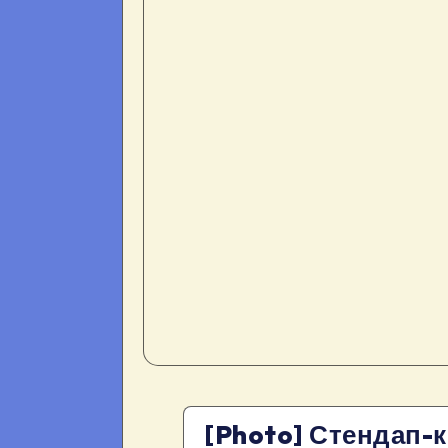
[Photo] Стендап-