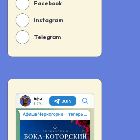
Facebook
Instagram
Telegram