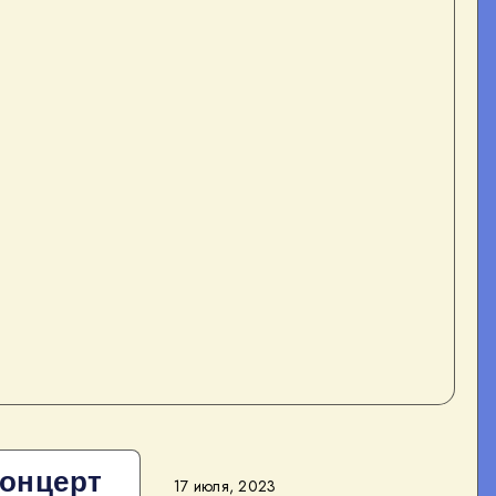
концерт
17 июля, 2023