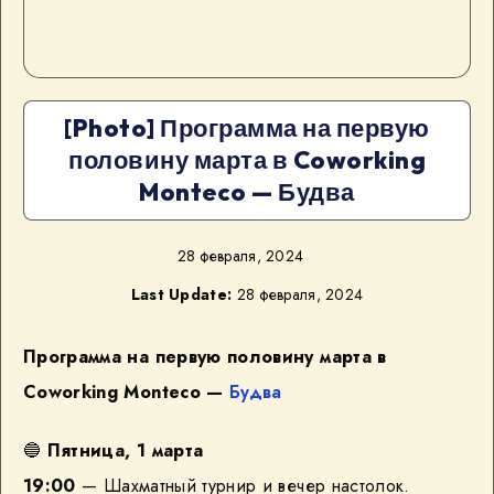
[Photo] Программа на первую
половину марта в Coworking
Monteco — Будва
28 февраля, 2024
Last Update:
28 февраля, 2024
Программа на первую половину марта в
Coworking Monteco —
Будва
🔵
Пятница, 1 марта
19:00
— Шахматный турнир и вечер настолок.