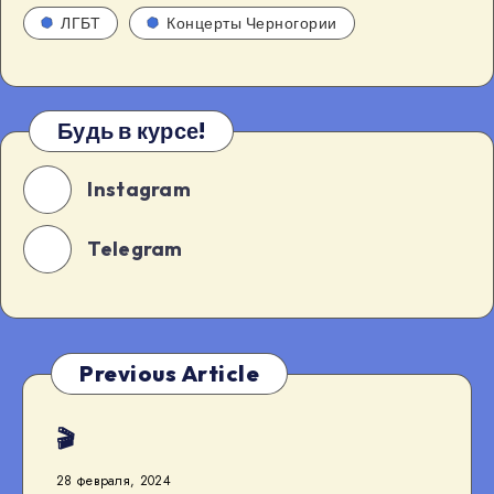
ЛГБТ
Концерты Черногории
Будь в курсе!
Instagram
Telegram
Previous Article
🎬
28 февраля, 2024