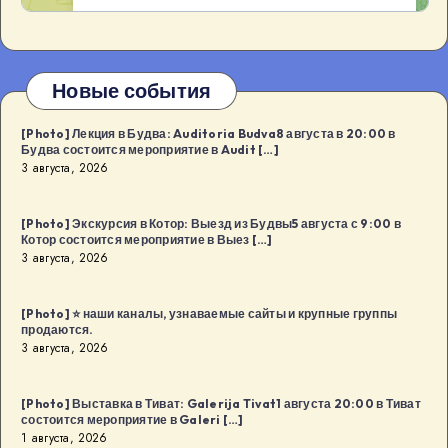
Новые события
[Photo] Лекция в Будва: Auditoria Budva8 августа в 20:00 в
Будва состоится мероприятие в Audit […]
3 августа, 2026
[Photo] Экскурсия в Котор: Выезд из Будвы5 августа с 9:00 в
Котор состоится мероприятие в Выез […]
3 августа, 2026
[Photo] ⭐️ наши каналы, узнаваемые сайты и крупные группы
продаются.
3 августа, 2026
[Photo] Выставка в Тиват: Galerija Tivat1 августа 20:00 в Тиват
состоится мероприятие в Galeri […]
1 августа, 2026