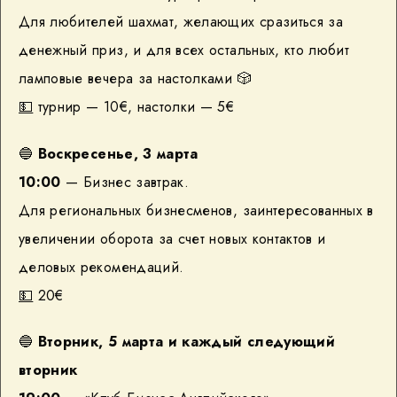
Для любителей шахмат, желающих сразиться за
денежный приз, и для всех остальных, кто любит
ламповые вечера за настолками 🎲
💵
турнир — 10€, настолки — 5€
🔵
Воскресенье, 3 марта
10:00
— Бизнес завтрак.
Для региональных бизнесменов, заинтересованных в
увеличении оборота за счет новых контактов и
деловых рекомендаций.
💵
20€
🔵
Вторник, 5 марта и каждый следующий
вторник