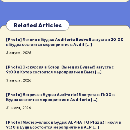
Related Articles
[Photo] Лекция в Будва: Auditoria Budva8 августа в 20:00
в Будва состоится мероприятие в Audit […]
3 августа, 2026
[Photo] Экскурсия в Котор: Выезд из Будвы5 августа с
9:00 в Котор состоится мероприятие в Выез […]
3 августа, 2026
[Photo] Встреча в Будва: Auditoria15 августа в 11:00 в
Будва состоится мероприятие в Auditoria […]
31 июля, 2026
[Photo] Мастер-класс в Будва: ALPHA TQ Plaza31 июля в
9:30 в Будва состоится мероприятие в ALP […]