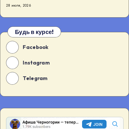
28 июля, 2026
Будь в курсе!
Facebook
Instagram
Telegram