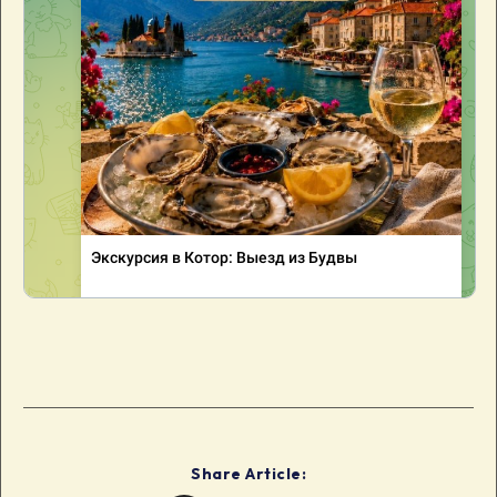
Share Article: