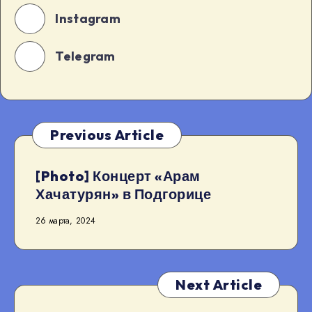
Instagram
Telegram
Previous Article
[Photo] Концерт «Арам
Хачатурян» в Подгорице
26 марта, 2024
Next Article