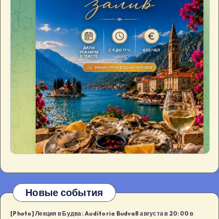
Новые события
[Photo] Лекция в Будва: Auditoria Budva8 августа в 20:00 в