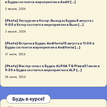
в Будва состоится мероприятие в Audit […]
3 августа, 2026
[Photo] Экскурсия в Котор: Выезд из Будвы5 августа с
9:00 в Котор состоится мероприятие в Выез […]
3 августа, 2026
[Photo] Встреча в Будва: Auditoria15 августа в 11:00 в
Будва состоится мероприятие в Auditoria […]
31 июля, 2026
[Photo] Мастер-класс в Будва: ALPHA TQ Plaza31 июля в
9:30 в Будва состоится мероприятие в ALP […]
28 июля, 2026
Будь в курсе!