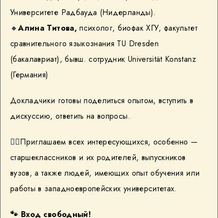
Университете Радбауда (Нидерланды).
🔸
Алина Титова,
психолог, биофак ХГУ, факультет
сравнительного языкознания TU Dresden
(бакалавриат), бывш. сотрудник Universität Konstanz
(Германия)
Докладчики готовы поделиться опытом, вступить в
дискуссию, ответить на вопросы.
👯‍♀️Приглашаем всех интересующихся, особенно —
старшеклассников и их родителей, выпускников
вузов, а также людей, имеющих опыт обучения или
работы в западноевропейских университетах.
🐾
Вход свободный!