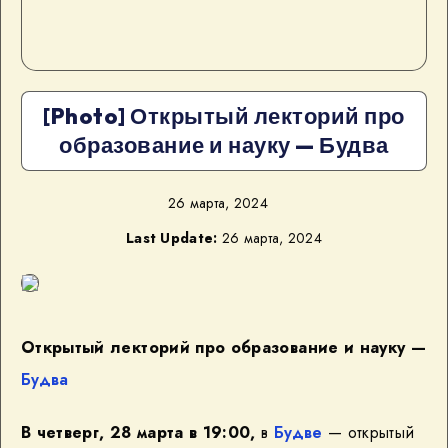
[Photo] Открытый лекторий про
образование и науку — Будва
26 марта, 2024
Last Update:
26 марта, 2024
Открытый лекторий про образование и науку —
Будва
В четверг, 28 марта в 19:00,
в
Будве
— открытый