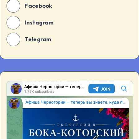
Facebook
Instagram
Telegram