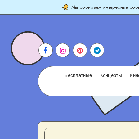
Мы собираем интересные собы
Бесплатные
Концерты
Кин