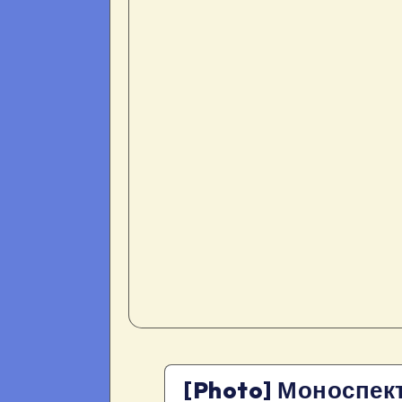
[Photo] Моноспек