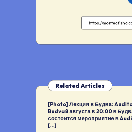
Related Articles
[Photo] Лекция в Будва: Audito
Budva8 августа в 20:00 в Будв
состоится мероприятие в Audi
[…]