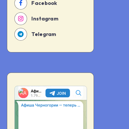
Facebook
Instagram
Telegram