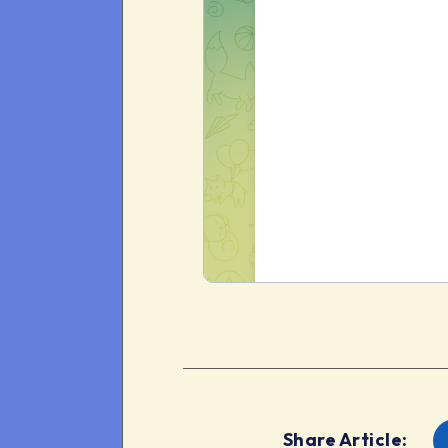
Share Article: