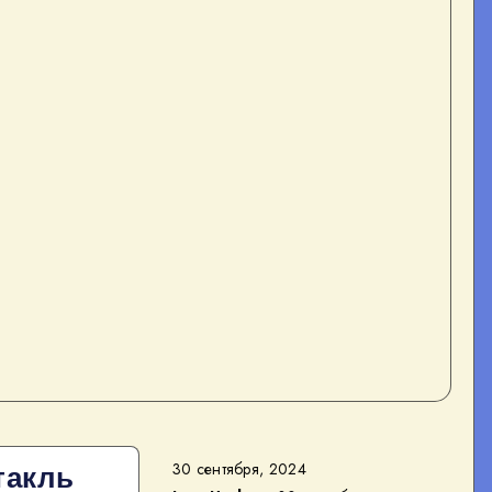
30 сентября, 2024
такль