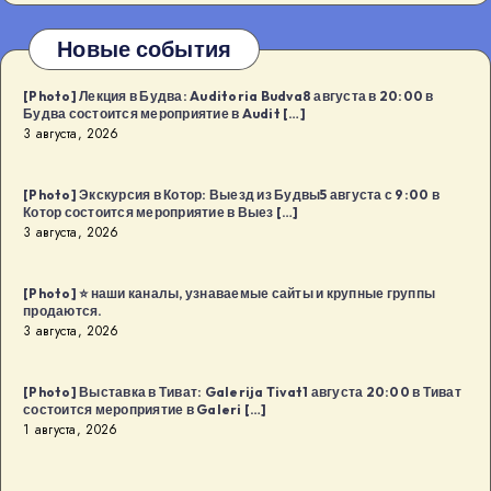
Новые события
[Photo] Лекция в Будва: Auditoria Budva8 августа в 20:00 в
Будва состоится мероприятие в Audit […]
3 августа, 2026
[Photo] Экскурсия в Котор: Выезд из Будвы5 августа с 9:00 в
Котор состоится мероприятие в Выез […]
3 августа, 2026
[Photo] ⭐️ наши каналы, узнаваемые сайты и крупные группы
продаются.
3 августа, 2026
[Photo] Выставка в Тиват: Galerija Tivat1 августа 20:00 в Тиват
состоится мероприятие в Galeri […]
1 августа, 2026