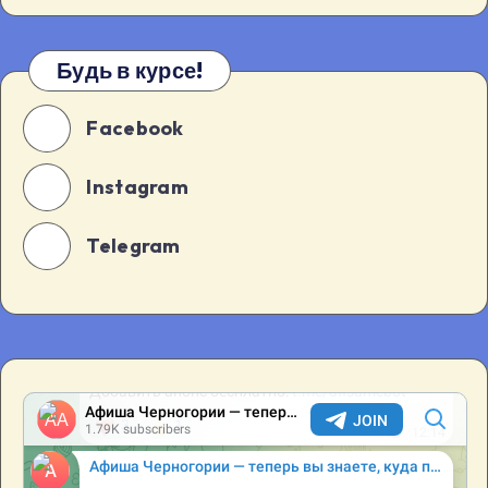
Будь в курсе!
Facebook
Instagram
Telegram