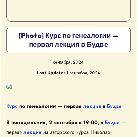
[Photo] Курс по генеалогии —
первая лекция в Будве
1 сентября, 2024
Last Update:
1 сентября, 2024
Курс
по генеалогии — первая
лекция
в
Будве
В понедельник, 2 сентября в 19:00,
в
Будве
—
первая
лекция
из авторского курса Николая