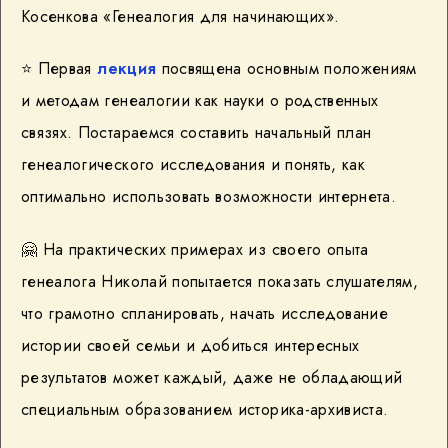
Косенкова «Генеалогия для начинающих».
⭐️ Первая
лекция
посвящена основным положениям
и методам генеалогии как науки о родственных
связях. Постараемся составить начальный план
генеалогического исследования и понять, как
оптимально использовать возможности интернета.
🤗 На практических примерах из своего опыта
генеалога Николай попытается показать слушателям,
что грамотно спланировать, начать исследование
истории своей семьи и добиться интересных
результатов может каждый, даже не обладающий
специальным образованием историка-архивиста.