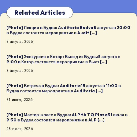
Related Articles
[Photo] Лекция в Будва: Auditoria Budva8 августа в 20:00
в Будва состоится мероприятие в Audit […]
3 августа, 2026
[Photo] Экскурсия в Котор: Выезд из Будвы5 августа с
9:00 в Котор состоится мероприятие в Выез […]
3 августа, 2026
[Photo] Встреча в Будва: Auditoria15 августа в 11:00 в
Будва состоится мероприятие в Auditoria […]
31 июля, 2026
[Photo] Мастер-класс в Будва: ALPHA TQ Plaza31 июля в
9:30 в Будва состоится мероприятие в ALP […]
28 июля, 2026