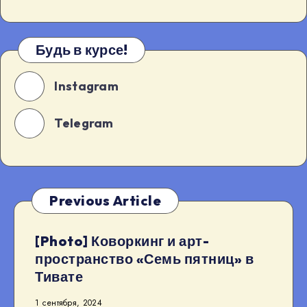
Будь в курсе!
Instagram
Telegram
Previous Article
[Photo] Коворкинг и арт-
пространство «Семь пятниц» в
Тивате
1 сентября, 2024