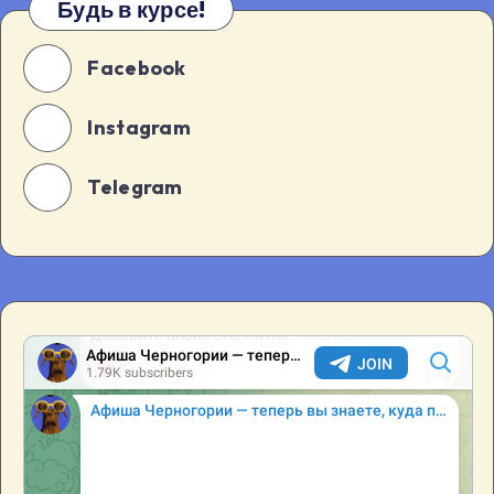
Будь в курсе!
Facebook
Instagram
Telegram