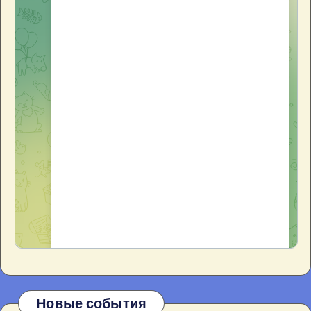
Новые события