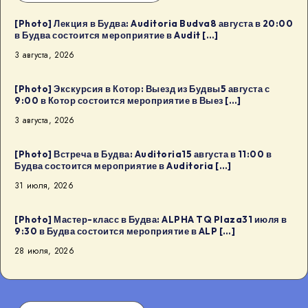
[Photo] Лекция в Будва: Auditoria Budva8 августа в 20:00
в Будва состоится мероприятие в Audit […]
3 августа, 2026
[Photo] Экскурсия в Котор: Выезд из Будвы5 августа с
9:00 в Котор состоится мероприятие в Выез […]
3 августа, 2026
[Photo] Встреча в Будва: Auditoria15 августа в 11:00 в
Будва состоится мероприятие в Auditoria […]
31 июля, 2026
[Photo] Мастер-класс в Будва: ALPHA TQ Plaza31 июля в
9:30 в Будва состоится мероприятие в ALP […]
28 июля, 2026