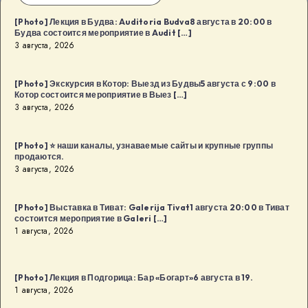
[Photo] Лекция в Будва: Auditoria Budva8 августа в 20:00 в
Будва состоится мероприятие в Audit […]
3 августа, 2026
[Photo] Экскурсия в Котор: Выезд из Будвы5 августа с 9:00 в
Котор состоится мероприятие в Выез […]
3 августа, 2026
[Photo] ⭐️ наши каналы, узнаваемые сайты и крупные группы
продаются.
3 августа, 2026
[Photo] Выставка в Тиват: Galerija Tivat1 августа 20:00 в Тиват
состоится мероприятие в Galeri […]
1 августа, 2026
[Photo] Лекция в Подгорица: Бар «Богарт»6 августа в 19.
1 августа, 2026