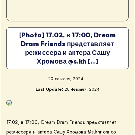
[Photo] 17.02, в 17:00, Dream
Dram Friends представляет
режиссера и актера Сашу
Хромова @s.kh […]
20 февраля, 2024
Last Update:
20 февраля, 2024
17.02, в 17:00, Dream Dram Friends представляет
режиссера и актера Сашу Хромова @s.khr.om со