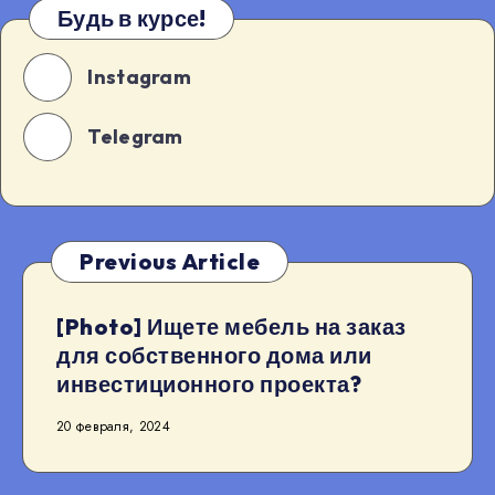
Будь в курсе!
Instagram
Telegram
Previous Article
[Photo] Ищете мебель на заказ
для собственного дома или
инвестиционного проекта?
20 февраля, 2024