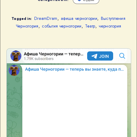
DreamDram
,
афиша черногории
,
Выступления
Tagged in:
Черногория
,
события черногории
,
Театр
,
черногория