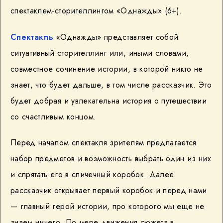
спектаклем-сторителлингом «Однажды» (6+).
Спектакль
«Однажды» представляет собой
ситуативный сторителлинг или, иными словами,
совместное сочинение истории, в которой никто не
знает, что будет дальше, в том числе рассказчик. Это
будет добрая и увлекательна история о путешествии
со счастливым концом.
Перед началом спектакля зрителям предлагается
набор предметов и возможность выбрать один из них
и спрятать его в спичечный коробок. Далее
рассказчик открывает первый коробок и перед нами
— главный герой истории, про которого мы еще не
знаем ничего. По мере движения сюжета в