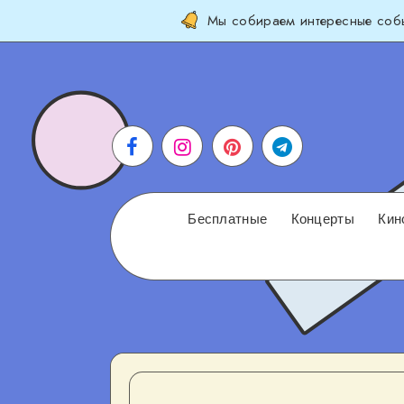
Мы собираем интересные собы
Бесплатные
Концерты
Кин