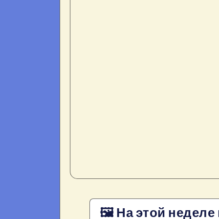
🖼 На этой неделе 