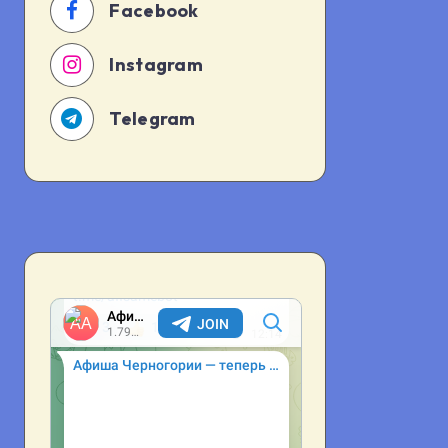
Facebook
Instagram
Telegram