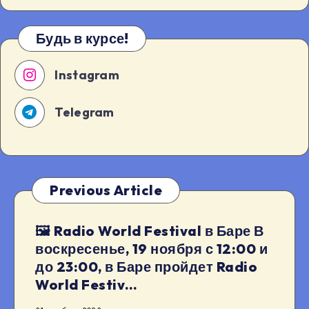
Будь в курсе!
Instagram
Telegram
Previous Article
🖼 Radio World Festival в Баре В
воскресенье, 19 ноября с 12:00 и
до 23:00, в Баре пройдет Radio
World Festiv…