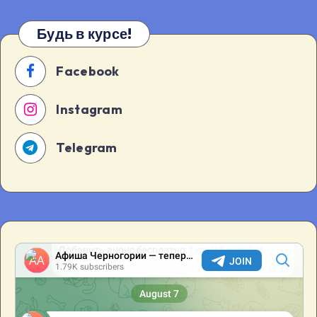
Будь в курсе!
Facebook
Instagram
Telegram