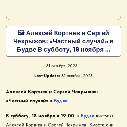
🖼 Алексей Кортнев и Сергей
Чекрыжов: «Частный случай» в
Будве В субботу, 18 ноября …
31 октября, 2023
Last Update:
31 октября, 2023
Алексей Кортнев и Сергей Чекрыжов:
«Частный случай» в
Будве
В субботу, 18 ноября в 19:00
, в
Будве
выступят
Алексей Кортнев и Сергей Чекрыжов. Вместе они