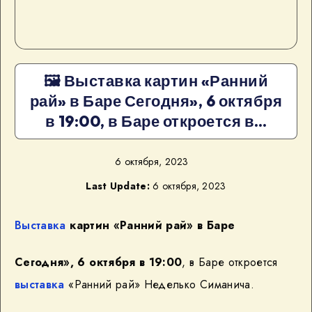
🖼 Выставка картин «Ранний
рай» в Баре Сегодня», 6 октября
в 19:00, в Баре откроется в…
6 октября, 2023
Last Update:
6 октября, 2023
Выставка
картин «Ранний рай» в Баре
Сегодня», 6 октября в 19:00
, в Баре откроется
выставка
«Ранний рай» Неделько Симанича.